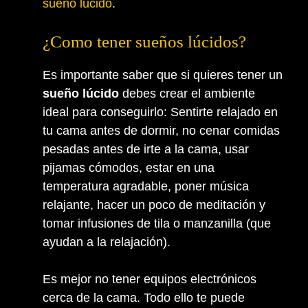
sueño lúcido
.
¿Como tener sueños lúcidos?
Es importante saber que si quieres tener un
sueño lúcido
debes crear el ambiente
ideal para conseguirlo: Sentirte relajado en
tu cama antes de dormir, no cenar comidas
pesadas antes de irte a la cama, usar
pijamas cómodos, estar en una
temperatura agradable, poner música
relajante, hacer un poco de meditación y
tomar infusiones de tila o manzanilla (que
ayudan a la relajación).
Es mejor no tener equipos electrónicos
cerca de la cama. Todo ello te puede