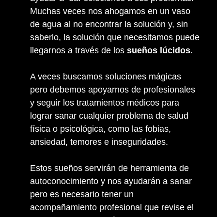
Muchas veces nos ahogamos en un vaso
de agua al no encontrar la solución y, sin
saberlo, la solución que necesitamos puede
llegarnos a través de los
sueños lúcidos
.
A veces buscamos soluciones mágicas
pero debemos apoyarnos de profesionales
y seguir los tratamientos médicos para
lograr sanar cualquier problema de salud
física o psicológica, como las fobias,
ansiedad, temores e inseguridades.
Estos sueños servirán de herramienta de
autoconocimiento y nos ayudarán a sanar
pero es necesario tener un
acompañamiento profesional que revise el