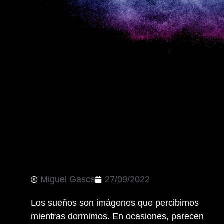
Miguel Gasca
27/09/2022
Los sueños son imágenes que percibimos
mientras dormimos. En ocasiones, parecen