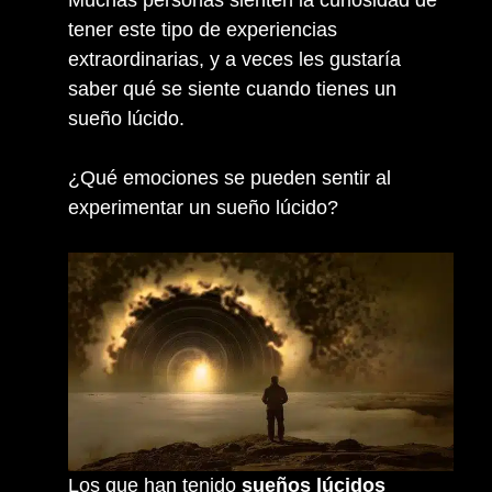
Muchas personas sienten la curiosidad de
tener este tipo de experiencias
extraordinarias, y a veces les gustaría
saber qué se siente cuando tienes un
sueño lúcido.
¿Qué emociones se pueden sentir al
experimentar un sueño lúcido?
Los que han tenido
sueños lúcidos