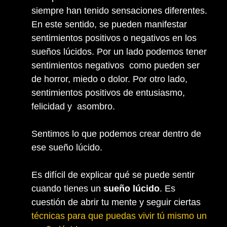
siempre han tenido sensaciones diferentes.
En este sentido, se pueden manifestar
sentimientos positivos o negativos en los
sueños lúcidos. Por un lado podemos tener
sentimientos negativos como pueden ser
de horror, miedo o dolor. Por otro lado,
sentimientos positivos de entusiasmo,
felicidad y asombro.
Sentimos lo que podemos crear dentro de
ese sueño lúcido.
Es difícil de explicar qué se puede sentir
cuando tienes un
sueño lúcido
. Es
cuestión de abrir tu mente y seguir ciertas
técnicas para que puedas vivir tú mismo un