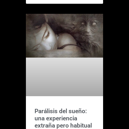
Parálisis del sueño:
una experiencia
extraña pero habitual