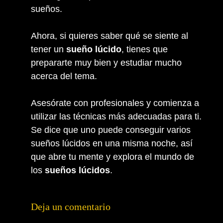
sueños.
Ahora, si quieres saber qué se siente al
tener un
sueño lúcido
, tienes que
prepararte muy bien y estudiar mucho
acerca del tema.
Asesórate con profesionales y comienza a
utilizar las técnicas más adecuadas para ti.
Se dice que uno puede conseguir varios
sueños lúcidos en una misma noche, así
que abre tu mente y explora el mundo de
los
sueños lúcidos
.
Deja un comentario