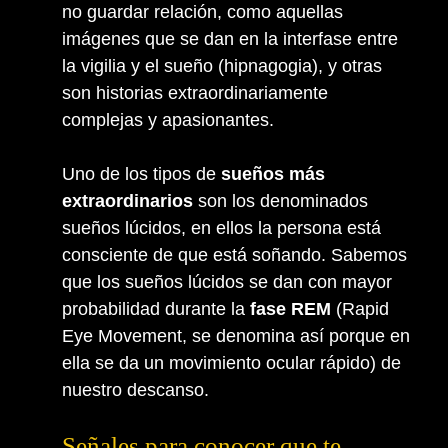
no guardar relación, como aquellas
imágenes que se dan en la interfase entre
la vigilia y el sueño (hipnagogia), y otras
son historias extraordinariamente
complejas y apasionantes.
Uno de los tipos de
sueños más
extraordinarios
son los denominados
sueños lúcidos, en ellos la persona está
consciente de que está soñando. Sabemos
que los sueños lúcidos se dan con mayor
probabilidad durante la
fase REM
(Rapid
Eye Movement, se denomina así porque en
ella se da un movimiento ocular rápido) de
nuestro descanso.
Señales para conocer que te