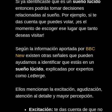
Si ya identificaste que es un
sueño lúcido
entonces podrás tomar decisiones
relacionadas al sueño. Por ejemplo, si te
das cuenta que puedes volar, ¡es el
momento de escoger ese lugar que tanto
deseas visitar!
Según la información aportada por
BBC
New
existen otras señales que pueden
ayudarnos a identificar que estás en un
sueño lúcido
, explicadas por expertos
como
LeBerge.
Ellos mencionan la excitación, agudización,
atención al detalle y mayor percepción.
Excitación:
te das cuenta de que no