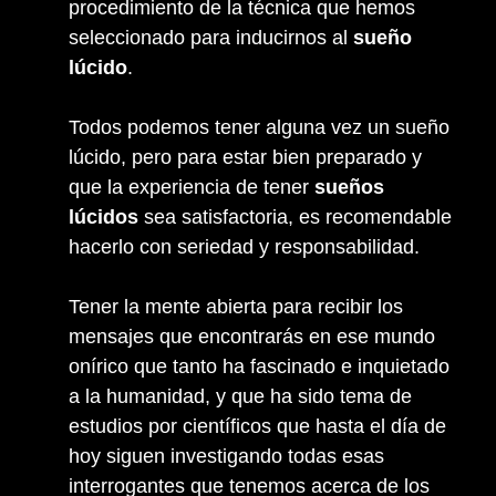
procedimiento de la técnica que hemos
seleccionado para inducirnos al
sueño
lúcido
.
Todos podemos tener alguna vez un sueño
lúcido, pero para estar bien preparado y
que la experiencia de tener
sueños
lúcidos
sea satisfactoria, es recomendable
hacerlo con seriedad y responsabilidad.
Tener la mente abierta para recibir los
mensajes que encontrarás en ese mundo
onírico que tanto ha fascinado e inquietado
a la humanidad, y que ha sido tema de
estudios por científicos que hasta el día de
hoy siguen investigando todas esas
interrogantes que tenemos acerca de los