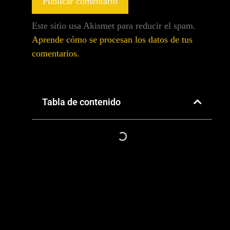
Este sitio usa Akismet para reducir el spam.
Aprende cómo se procesan los datos de tus
comentarios.
Tabla de contenido