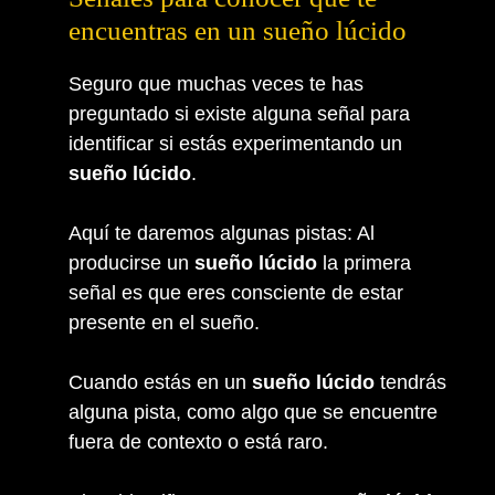
encuentras en un sueño lúcido
Seguro que muchas veces te has
preguntado si existe alguna señal para
identificar si estás experimentando un
sueño lúcido
.
Aquí te daremos algunas pistas: Al
producirse un
sueño lúcido
la primera
señal es que eres consciente de estar
presente en el sueño.
Cuando estás en un
sueño lúcido
tendrás
alguna pista, como algo que se encuentre
fuera de contexto o está raro.