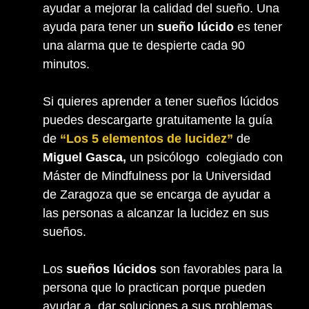
ayudar a mejorar la calidad del sueño. Una
ayuda para tener un
sueño lúcido
es tener
una alarma que te despierte cada 90
minutos.
Si quieres aprender a tener sueños lúcidos
puedes descargarte gratuitamente la guía
de
“Los 5 elementos de lucidez”
de
Miguel Gasca,
un psicólogo colegiado con
Máster de Mindfulness por la Universidad
de Zaragoza que se encarga de ayudar a
las personas a alcanzar la lucidez en sus
sueños.
Los
sueños lúcidos
son favorables para la
persona que lo practican porque pueden
ayudar a dar soluciones a sus problemas.