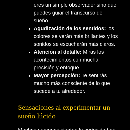
eres un simple observador sino que
puedes guiar el transcurso del
sueño.
Agudización de los sentidos:
los
colores se verán más brillantes y los
sonidos se escucharán más claros.
Atención al detalle:
Miras los
acontecimientos con mucha
precisión y enfoque.
Mayor percepción:
Te sentirás
mucho más consciente de lo que
sucede a tu alrededor.
Sensaciones al experimentar un
sueño lúcido