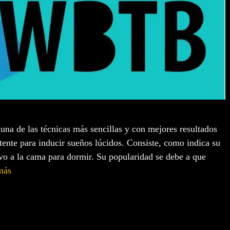
 de las técnicas más sencillas y con mejores resultados
te para inducir sueños lúcidos. Consiste, como indica su
vo a la cama para dormir. Su popularidad se debe a que
más