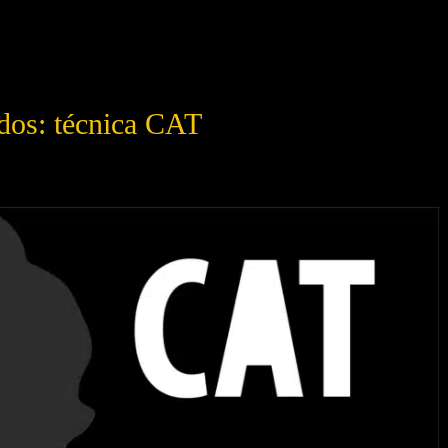
dos: técnica CAT