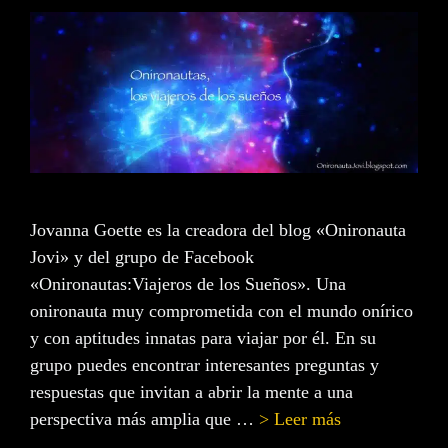
Jovanna Goette es la creadora del blog «Onironauta
Jovi» y del grupo de Facebook
«Onironautas:Viajeros de los Sueños». Una
onironauta muy comprometida con el mundo onírico
y con aptitudes innatas para viajar por él. En su
grupo puedes encontrar interesantes preguntas y
respuestas que invitan a abrir la mente a una
perspectiva más amplia que …
> Leer más