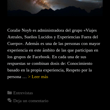
Coralie Noyb es administradora del grupo «Viajes
Astrales, Sueños Lucidos y Experiencias Fuera del
Cuerpo». Además es una de las personas con mayor
experiencia en este ámbito de las que participan en
los grupos de Facebook. En cada una de sus
respuestas se combinan dosis de: Conocimiento
basado en la propia experiencia, Respeto por la
persona …
> Leer más
Entrevistas
Deja un comentario