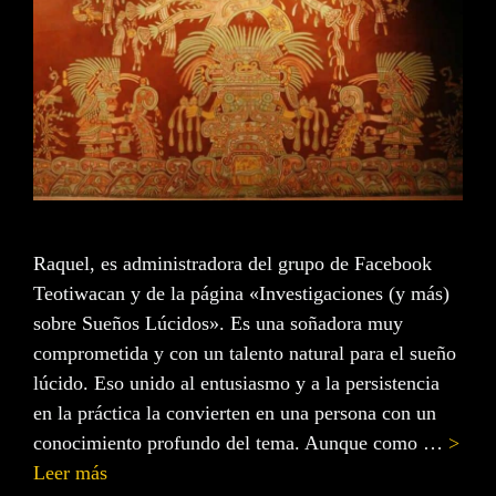
Raquel, es administradora del grupo de Facebook
Teotiwacan y de la página «Investigaciones (y más)
sobre Sueños Lúcidos». Es una soñadora muy
comprometida y con un talento natural para el sueño
lúcido. Eso unido al entusiasmo y a la persistencia
en la práctica la convierten en una persona con un
conocimiento profundo del tema. Aunque como …
>
Leer más