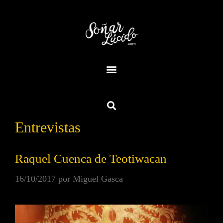
Entrevistas
Raquel Cuenca de Teotiwacan
16/10/2017
por
Miguel Gasca