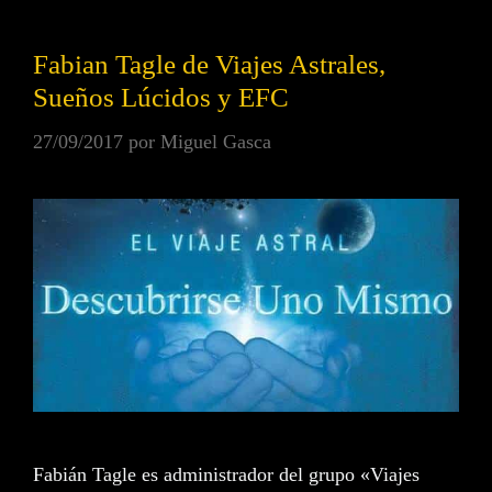
Fabian Tagle de Viajes Astrales,
Sueños Lúcidos y EFC
27/09/2017
por
Miguel Gasca
Fabián Tagle es administrador del grupo «Viajes