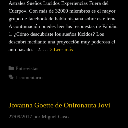
Astrales Sueños Lucidos Experiencias Fuera del
Cuerpo». Con más de 32000 miembros es el mayor
grupo de facebook de habla hispana sobre este tema.
A continuación puedes leer las respuestas de Fabián.
1. ¿Cómo descubriste los sueños lúcidos? Los
descubrí mediante una proyección muy poderosa el
año pasado. 2. …
> Leer más
Entrevistas
1 comentario
Jovanna Goette de Onironauta Jovi
27/09/2017
por
Miguel Gasca