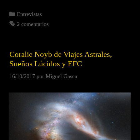
Entrevistas
2 comentarios
Coralie Noyb de Viajes Astrales,
Sueños Lúcidos y EFC
16/10/2017
por
Miguel Gasca