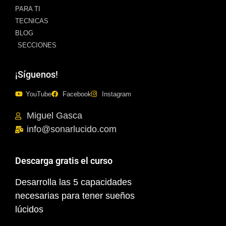
PARA TI
TECNICAS
BLOG
SECCIONES
¡Síguenos!
YouTube
Facebook
Instagram
Miguel Gasca
info@sonarlucido.com
Descarga gratis el curso
Desarrolla las 5 capacidades
necesarias para tener sueños
lúcidos