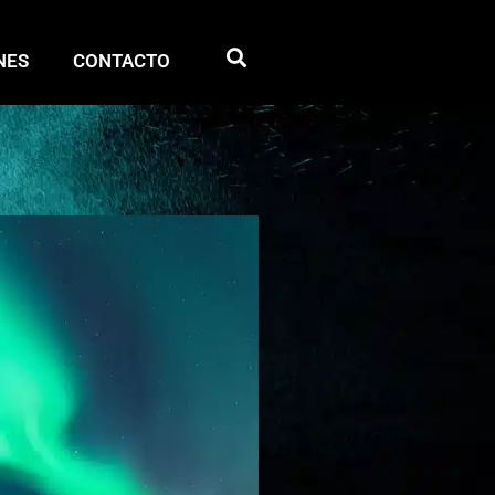
NES
CONTACTO