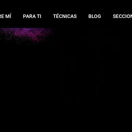
E MÍ
PARA TI
TÉCNICAS
BLOG
SECCIO