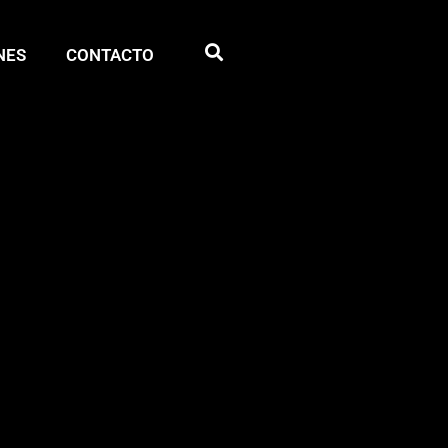
NES
CONTACTO