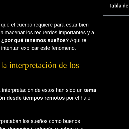
Tabla de
o
que el cuerpo requiere para estar bien
a almacenar los recuerdos importantes y a
,
¿por qué tenemos sueños?
Aquí te
 intentan explicar este fenómeno.
a interpretación de los
 interpretación de estos han sido un
tema
ción desde tiempos remotos
por el halo
terpretaban los sueños como buenos