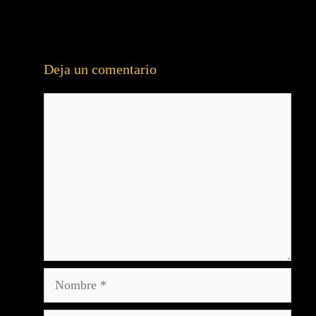
Deja un comentario