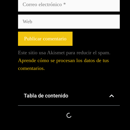
Este sitio usa Akismet para reducir el spam.
Aprende cómo se procesan los datos de tus
comentarios.
Tabla de contenido