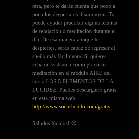
otra, pero te darás cuenta que poco a
poco los despertares disminuyen. Te
puede ayudar practicar alguna técnica
de relajación o meditación durante el
día. De esa manera aunque te
despiertes, serás capaz de regresar al
sueño más fácilmente. Si quieres,
echa un vistazo a cómo practicar
meditación en el módulo AIRE del
curso LOS 5 ELEMENTOS DE LA
LUCIDEZ. Puedes descargarlo gratis
en esta misma web
http://www.soñarlucido.com/gratis
Saludos lúcidos! 😉