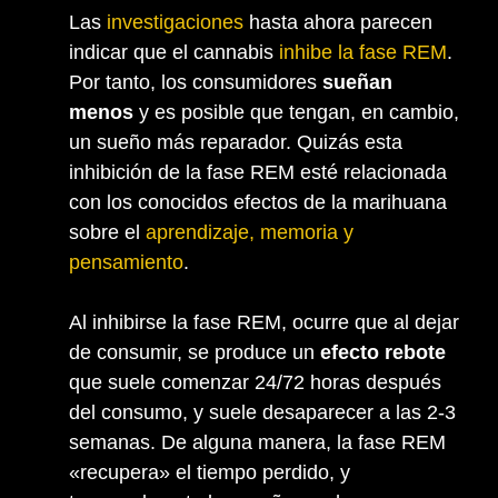
Las
investigaciones
hasta ahora parecen
indicar que el cannabis
inhibe la fase REM
.
Por tanto, los consumidores
sueñan
menos
y es posible que tengan, en cambio,
un sueño más reparador. Quizás esta
inhibición de la fase REM esté relacionada
con los conocidos efectos de la marihuana
sobre el
aprendizaje, memoria y
pensamiento
.
Al inhibirse la fase REM, ocurre que al dejar
de consumir, se produce un
efecto rebote
que suele comenzar 24/72 horas después
del consumo, y suele desaparecer a las 2-3
semanas. De alguna manera, la fase REM
«recupera» el tiempo perdido, y