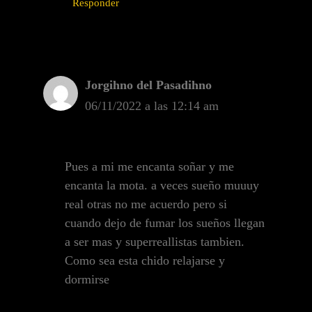
Responder
Jorgihno del Pasadihno
06/11/2022 a las 12:14 am
Pues a mi me encanta soñar y me
encanta la mota. a veces sueño muuuy
real otras no me acuerdo pero si
cuando dejo de fumar los sueños llegan
a ser mas y superreallistas tambien.
Como sea esta chido relajarse y
dormirse