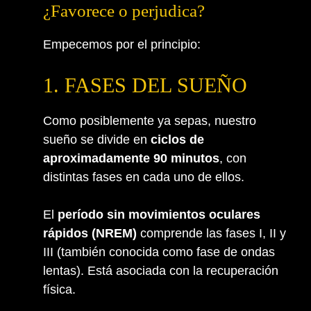
¿Favorece o perjudica?
Empecemos por el principio:
1. FASES DEL SUEÑO
Como posiblemente ya sepas, nuestro
sueño se divide en
ciclos de
aproximadamente 90 minutos
, con
distintas fases en cada uno de ellos.
El
período sin movimientos oculares
rápidos (NREM)
comprende las fases I, II y
III (también conocida como fase de ondas
lentas). Está asociada con la recuperación
física.