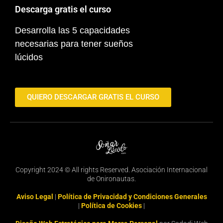
Descarga gratis el curso
Desarrolla las 5 capacidades
necesarias para tener sueños
lúcidos
QUIERO DESCARGAR GRATIS EL CURSO
Copyright 2024 © All rights Reserved. Asociación Internacional
de Onironautas.
Aviso Legal
|
Política de Privacidad y Condiciones Generales
|
Política de Cookies
|