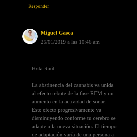
Responder
Miguel Gasca
25/01/2019 a las 10:46 am
Hola Raúl.
La abstinencia del cannabis va unida
al efecto rebote de la fase REM y un
aumento en la actividad de soñar.
Este efecto progresivamente va
disminuyendo conforme tu cerebro se
adapte a la nueva situación. El tiempo
de adaptación varía de una persona a