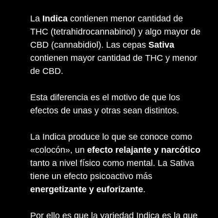
La
Indica
contienen menor cantidad de
THC (tetrahidrocannabinol) y algo mayor de
CBD (cannabidiol). Las cepas
Sativa
contienen mayor cantidad de THC y menor
de CBD.
Esta diferencia es el motivo de que los
efectos de unas y otras sean distintos.
La Indica produce lo que se conoce como
«colocón», un
efecto relajante y narcótico
tanto a nivel físico como mental. La Sativa
tiene un efecto psicoactivo más
energetizante y euforizante
.
Por ello es que la variedad Indica es la que