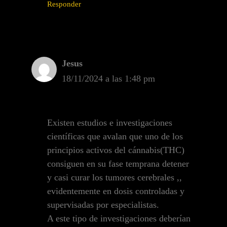
Responder
Jesus
18/11/2024 a las 1:48 pm
Existen estudios e investigaciones
científicas que avalan que uno de los
principios activos del cánnabis(THC)
consiguen en su fase temprana detener
y casi curar los tumores cerebrales ,,
evidentemente en dosis controladas y
supervisadas por especialistas.
A este tipo de investigaciones deberían