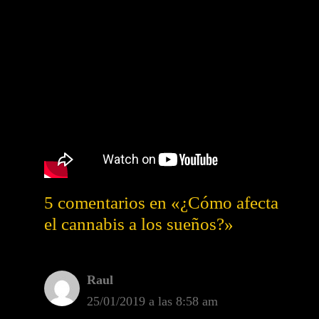
5 comentarios en «¿Cómo afecta
el cannabis a los sueños?»
Raul
25/01/2019 a las 8:58 am