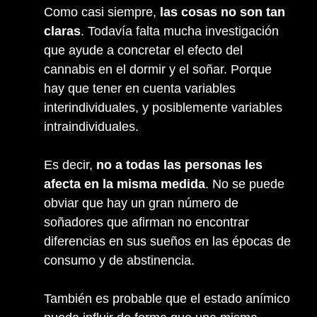
Como casi siempre,
las cosas no son tan
claras
. Todavía falta mucha investigación
que ayude a concretar el efecto del
cannabis en el dormir y el soñar. Porque
hay que tener en cuenta variables
interindividuales, y posiblemente variables
intraindividuales.
Es decir,
no a todas las personas les
afecta en la misma medida
. No se puede
obviar que hay un gran número de
soñadores que afirman no encontrar
diferencias en sus sueños en las épocas de
consumo y de abstinencia.
También es probable que el estado anímico