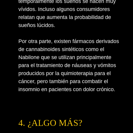
temporalmente los sueños se hacen muy
vívidos. Incluso algunos consumidores
relatan que aumenta la probabilidad de
sueños lúcidos.
Por otra parte, existen fármacos derivados
de cannabinoides sintéticos como el
Nabilone que se utilizan principalmente
para el tratamiento de náuseas y vómitos
producidos por la quimioterapia para el
cáncer, pero también para combatir el
insomnio en pacientes con dolor crónico.
4. ¿ALGO MÁS?