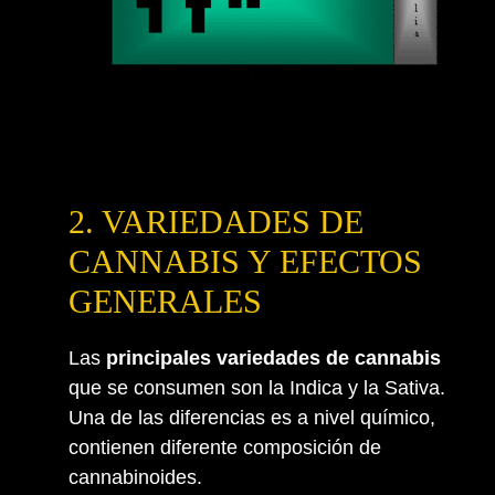
2. VARIEDADES DE
CANNABIS Y EFECTOS
GENERALES
Las
principales variedades de cannabis
que se consumen son la Indica y la Sativa.
Una de las diferencias es a nivel químico,
contienen diferente composición de
cannabinoides.