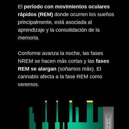
El
período con movimientos oculares
rápidos (REM)
donde ocurren los sueños
principalmente, está asociada al
aprendizaje y la consolidación de la
memoria.
Conforme avanza la noche, las fases
NREM se hacen más cortas y las
fases
REM se alargan
(soñamos más). El
cannabis afecta a la fase REM como
veremos.