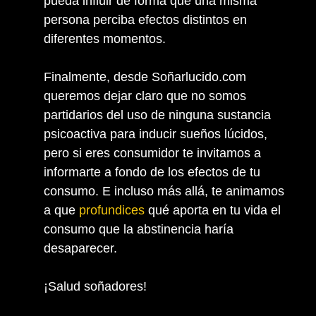
pueda influir de forma que una misma
persona perciba efectos distintos en
diferentes momentos.
Finalmente, desde Soñarlucido.com
queremos dejar claro que no somos
partidarios del uso de ninguna sustancia
psicoactiva para inducir sueños lúcidos,
pero si eres consumidor te invitamos a
informarte a fondo de los efectos de tu
consumo. E incluso más allá, te animamos
a que
profundices
qué aporta en tu vida el
consumo que la abstinencia haría
desaparecer.
¡Salud soñadores!