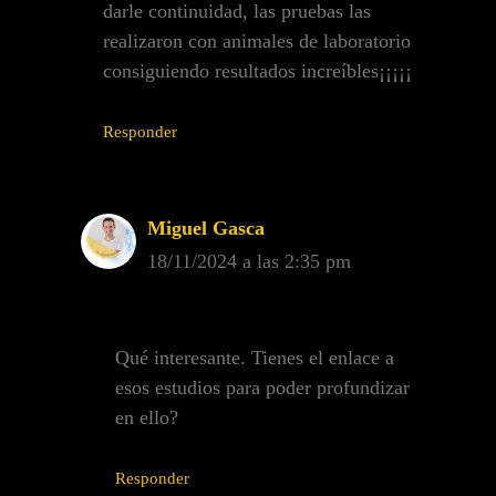
darle continuidad, las pruebas las
realizaron con animales de laboratorio
consiguiendo resultados increíbles¡¡¡¡¡
Responder
Miguel Gasca
18/11/2024 a las 2:35 pm
Qué interesante. Tienes el enlace a
esos estudios para poder profundizar
en ello?
Responder