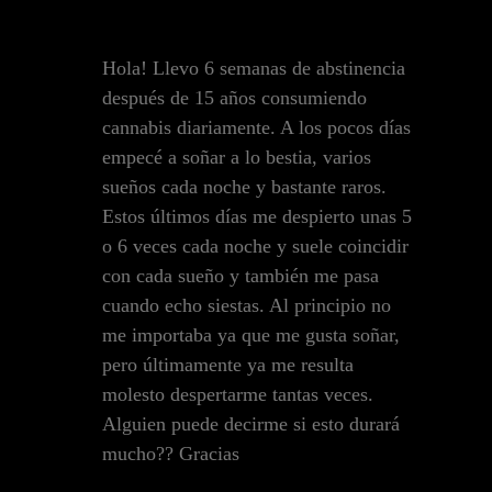
Hola! Llevo 6 semanas de abstinencia
después de 15 años consumiendo
cannabis diariamente. A los pocos días
empecé a soñar a lo bestia, varios
sueños cada noche y bastante raros.
Estos últimos días me despierto unas 5
o 6 veces cada noche y suele coincidir
con cada sueño y también me pasa
cuando echo siestas. Al principio no
me importaba ya que me gusta soñar,
pero últimamente ya me resulta
molesto despertarme tantas veces.
Alguien puede decirme si esto durará
mucho?? Gracias