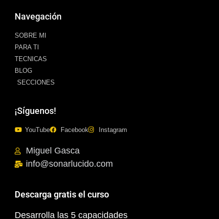
Navegación
SOBRE MI
PARA TI
TECNICAS
BLOG
SECCIONES
¡Síguenos!
YouTube
Facebook
Instagram
Miguel Gasca
info@sonarlucido.com
Descarga gratis el curso
Desarrolla las 5 capacidades