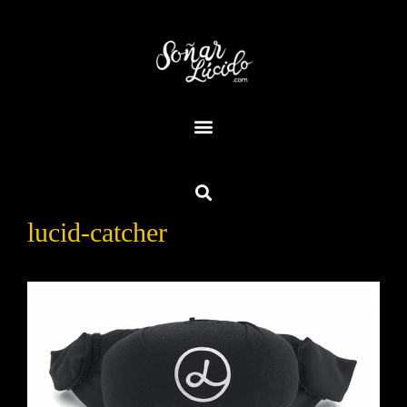
lucid-catcher