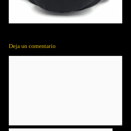
Deja un comentario