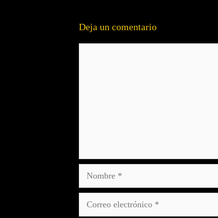
Deja un comentario