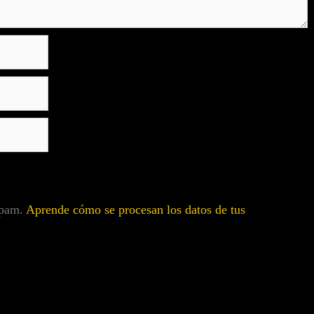
 spam.
Aprende cómo se procesan los datos de tus