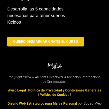
Desarrolla las 5 capacidades
necesarias para tener sueños
lúcidos
QUIERO DESCARGAR GRATIS EL CURSO
Copyright 2024 © All rights Reserved. Asociación Internacional
de Onironautas.
Aviso Legal
|
Política de Privacidad y Condiciones Generales
|
Política de Cookies
|
Diseño Web Estratégico para Marca Personal
por Sodadi Web