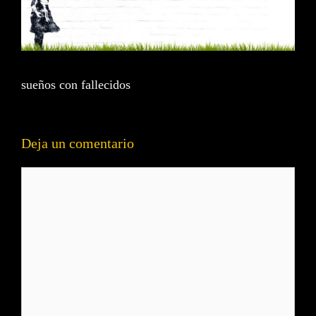
sueños con fallecidos
Deja un comentario