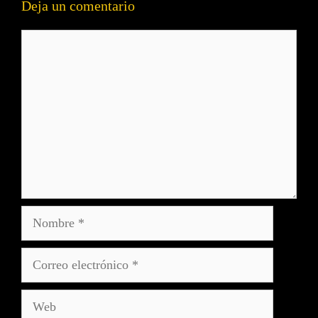
Deja un comentario