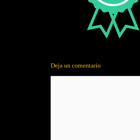
Deja un comentario