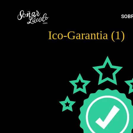
SOBR
Ico-Garantia (1)