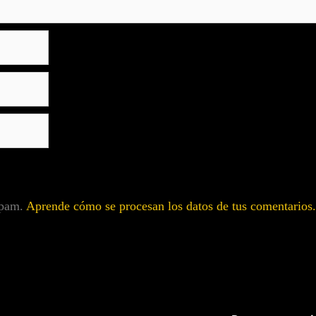
 spam.
Aprende cómo se procesan los datos de tus comentarios.