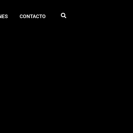
NES
CONTACTO