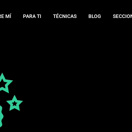
E MÍ
PARA TI
TÉCNICAS
BLOG
SECCIO