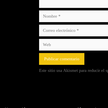
Este sitio usa Akismet para reducir el