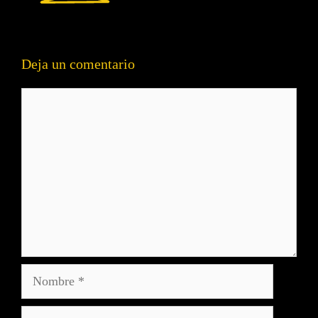
Deja un comentario