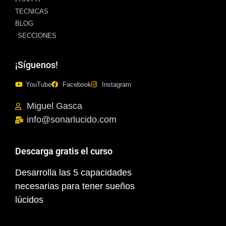
TECNICAS
BLOG
SECCIONES
¡Síguenos!
YouTube
Facebook
Instagram
Miguel Gasca
info@sonarlucido.com
Descarga gratis el curso
Desarrolla las 5 capacidades
necesarias para tener sueños
lúcidos