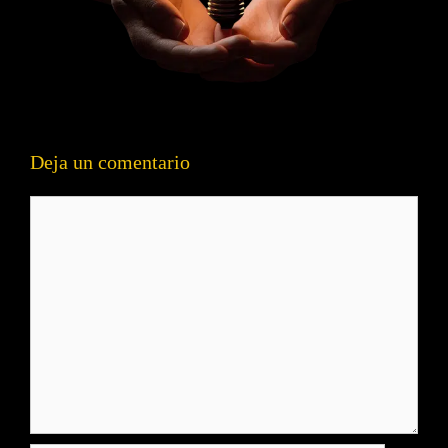
Deja un comentario