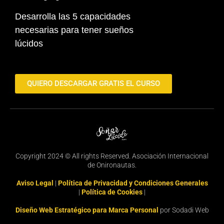
Desarrolla las 5 capacidades
necesarias para tener sueños
lúcidos
QUIERO DESCARGAR GRATIS EL CURSO
Copyright 2024 © All rights Reserved. Asociación Internacional
de Onironautas.
Aviso Legal
|
Política de Privacidad y Condiciones Generales
|
Política de Cookies
|
Diseño Web Estratégico para Marca Personal
por Sodadi Web