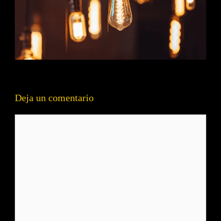
Deja un comentario