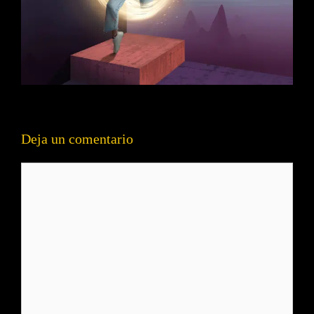
Deja un comentario