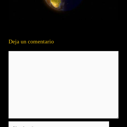
Deja un comentario