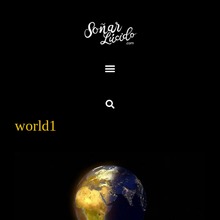
world1