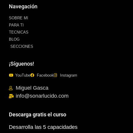
Navegación
SOBRE MI
PARA TI
TECNICAS
BLOG
SECCIONES
¡Síguenos!
YouTube
Facebook
Instagram
Miguel Gasca
info@sonarlucido.com
Descarga gratis el curso
Desarrolla las 5 capacidades