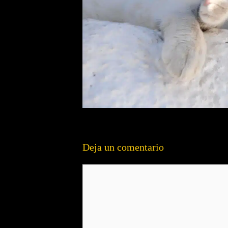
Deja un comentario