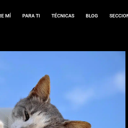
E MÍ
PARA TI
TÉCNICAS
BLOG
SECCIO