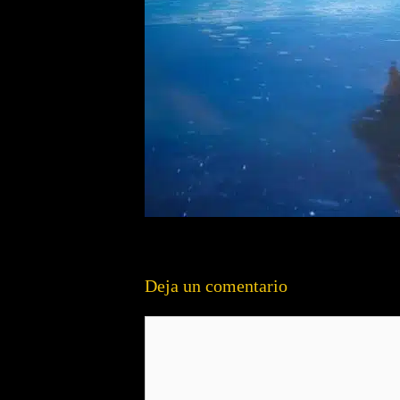
Deja un comentario