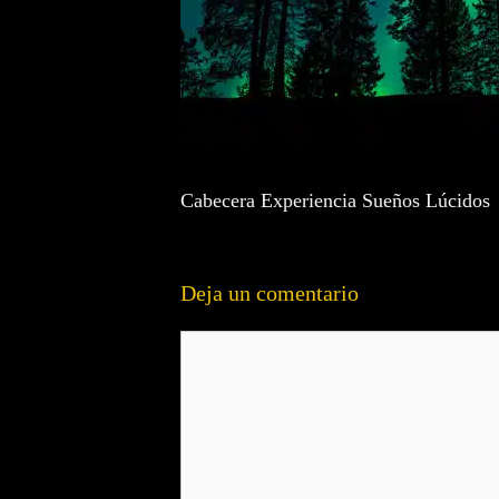
Cabecera Experiencia Sueños Lúcidos
Deja un comentario