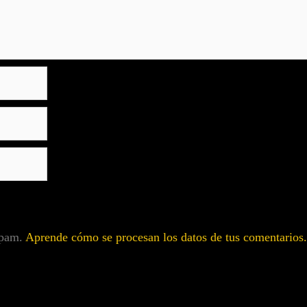
 spam.
Aprende cómo se procesan los datos de tus comentarios.