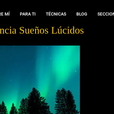
E MÍ
PARA TI
TÉCNICAS
BLOG
SECCIO
ncia Sueños Lúcidos