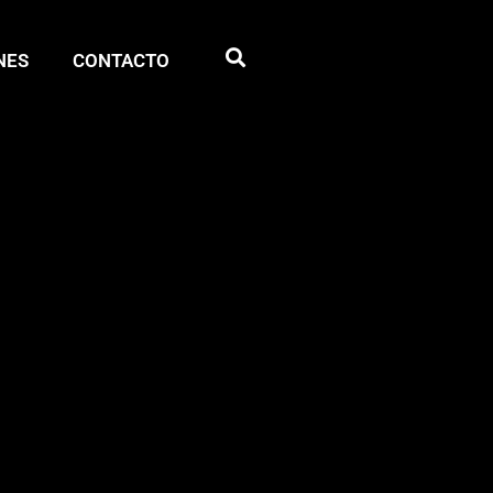
NES
CONTACTO