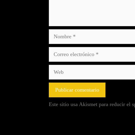
Este sitio usa Akismet para reducir el