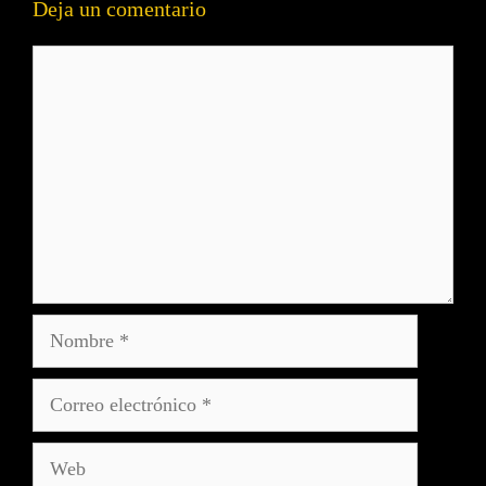
Deja un comentario