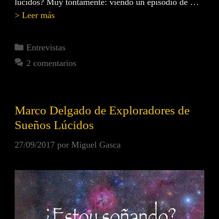
lúcidos? Muy tontamente: viendo un episodio de …
> Leer más
Entrevistas
2 comentarios
Marco Delgado de Exploradores de
Sueños Lúcidos
27/09/2017
por
Miguel Gasca