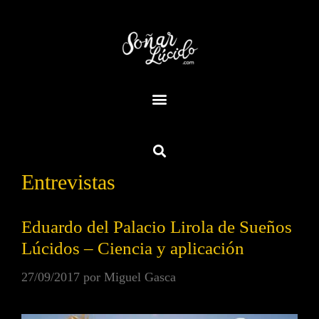
Entrevistas
Eduardo del Palacio Lirola de Sueños
Lúcidos – Ciencia y aplicación
27/09/2017
por
Miguel Gasca