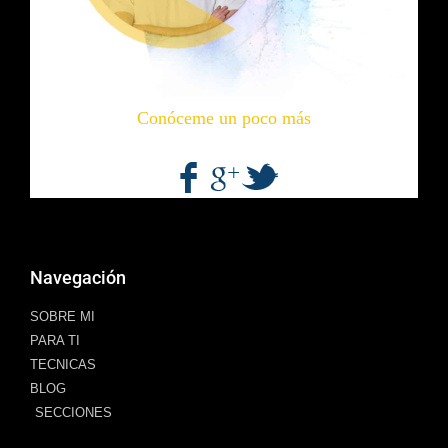
Conóceme un poco más
Navegación
SOBRE MI
PARA TI
TECNICAS
BLOG
SECCIONES