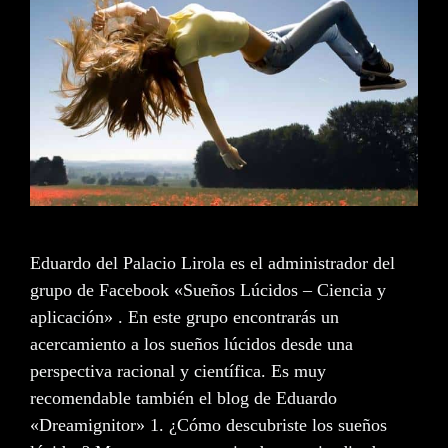
Eduardo del Palacio Lirola es el administrador del
grupo de Facebook «Sueños Lúcidos – Ciencia y
aplicación» . En este grupo encontrarás un
acercamiento a los sueños lúcidos desde una
perspectiva racional y científica. Es muy
recomendable también el blog de Eduardo
«Dreamignitor» 1. ¿Cómo descubriste los sueños