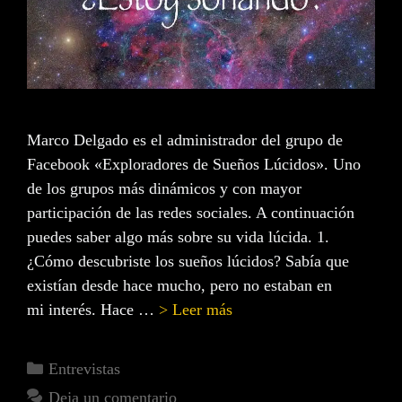
Marco Delgado es el administrador del grupo de
Facebook «Exploradores de Sueños Lúcidos». Uno
de los grupos más dinámicos y con mayor
participación de las redes sociales. A continuación
puedes saber algo más sobre su vida lúcida. 1.
¿Cómo descubriste los sueños lúcidos? Sabía que
existían desde hace mucho, pero no estaban en
mi interés. Hace …
> Leer más
Entrevistas
Deja un comentario