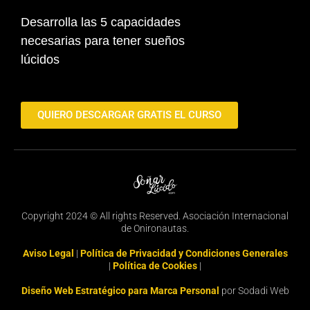
Desarrolla las 5 capacidades
necesarias para tener sueños
lúcidos
QUIERO DESCARGAR GRATIS EL CURSO
Copyright 2024 © All rights Reserved. Asociación Internacional
de Onironautas.
Aviso Legal
|
Política de Privacidad y Condiciones Generales
|
Política de Cookies
|
Diseño Web Estratégico para Marca Personal
por Sodadi Web