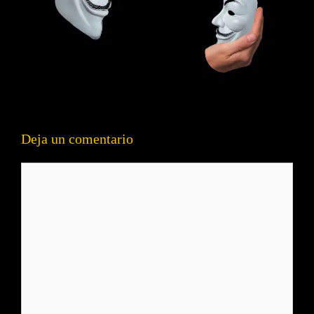
Deja un comentario