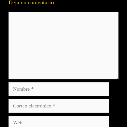
Deja un comentario