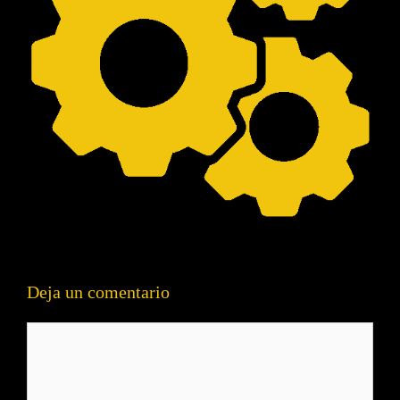
Deja un comentario