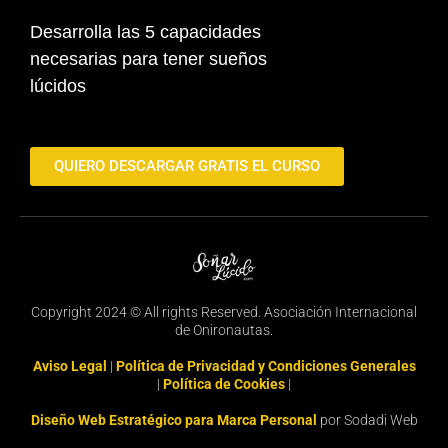
Desarrolla las 5 capacidades
necesarias para tener sueños
lúcidos
QUIERO DESCARGAR GRATIS EL CURSO
Copyright 2024 © All rights Reserved. Asociación Internacional
de Onironautas.
Aviso Legal
|
Política de Privacidad y Condiciones Generales
|
Política de Cookies
|
Diseño Web Estratégico para Marca Personal
por Sodadi Web