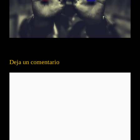
Deja un comentario