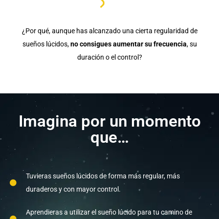
¿Por qué, aunque has alcanzado una cierta regularidad de
sueños lúcidos,
no consigues aumentar su frecuencia
, su
duración o el control?
Imagina por un momento
que…
Tuvieras sueños lúcidos de forma más regular, más
duraderos y con mayor control.
Aprendieras a utilizar el sueño lúcido para tu camino de