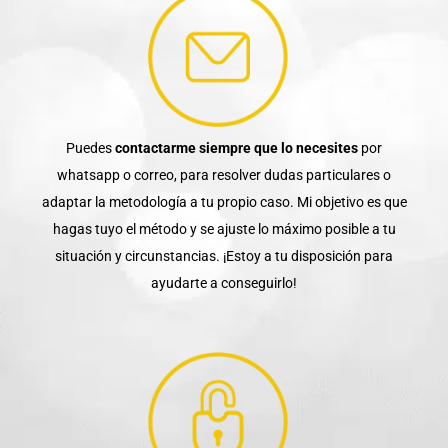
Puedes
contactarme siempre que lo necesites
por
whatsapp o correo, para resolver dudas particulares o
adaptar la metodología a tu propio caso. Mi objetivo es que
hagas tuyo el método y se ajuste lo máximo posible a tu
situación y circunstancias. ¡Estoy a tu disposición para
ayudarte a conseguirlo!