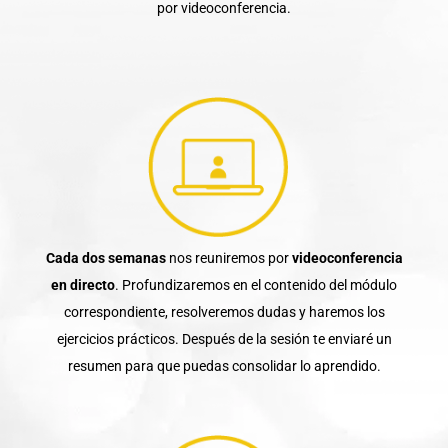
por videoconferencia.
Cada dos semanas
nos reuniremos por
videoconferencia
en directo
. Profundizaremos en el contenido del módulo
correspondiente, resolveremos dudas y haremos los
ejercicios prácticos. Después de la sesión te enviaré un
resumen para que puedas consolidar lo aprendido.