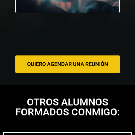
QUIERO AGENDAR UNA REUNIÓN
OTROS ALUMNOS
FORMADOS CONMIGO: