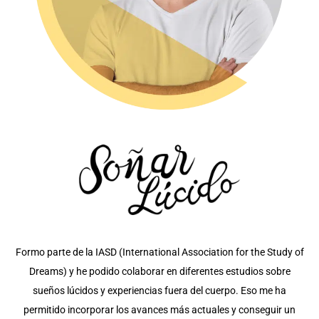
Formo parte de la IASD (International Association for the Study of
Dreams) y he podido colaborar en diferentes estudios sobre
sueños lúcidos y experiencias fuera del cuerpo. Eso me ha
permitido incorporar los avances más actuales y conseguir un