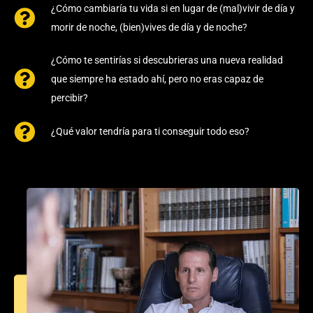
¿Cómo cambiaría tu vida si en lugar de (mal)vivir de día y
morir de noche, (bien)vives de día y de noche?
¿Cómo te sentirías si descubrieras una nueva realidad
que siempre ha estado ahí, pero no eras capaz de
percibir?
¿Qué valor tendría para ti conseguir todo eso?