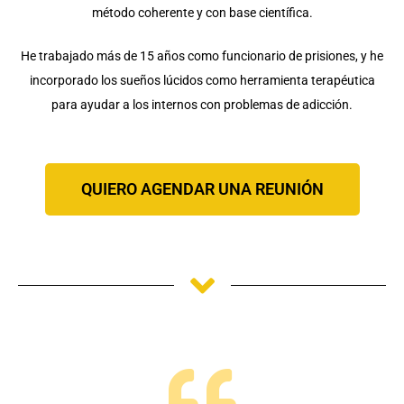
método coherente y con base científica.
He trabajado más de 15 años como funcionario de prisiones, y he
incorporado los sueños lúcidos como herramienta terapéutica
para ayudar a los internos con problemas de adicción.
QUIERO AGENDAR UNA REUNIÓN