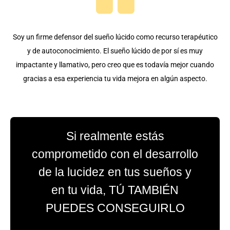
Soy un firme defensor del sueño lúcido como recurso terapéutico
y de autoconocimiento. El sueño lúcido de por sí es muy
impactante y llamativo, pero creo que es todavía mejor cuando
gracias a esa experiencia tu vida mejora en algún aspecto.
Si realmente estás
comprometido con el desarrollo
de la lucidez en tus sueños y
en tu vida, TÚ TAMBIÉN
PUEDES CONSEGUIRLO