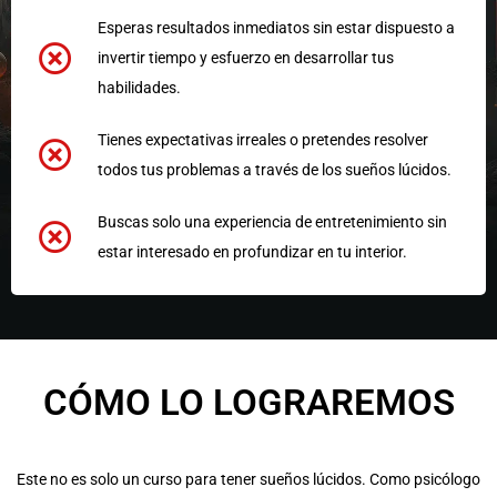
Esperas resultados inmediatos sin estar dispuesto a
invertir tiempo y esfuerzo en desarrollar tus
habilidades.
Tienes expectativas irreales o pretendes resolver
todos tus problemas a través de los sueños lúcidos.
Buscas solo una experiencia de entretenimiento sin
estar interesado en profundizar en tu interior.
CÓMO LO LOGRAREMOS
Este no es solo un curso para tener sueños lúcidos. Como psicólogo