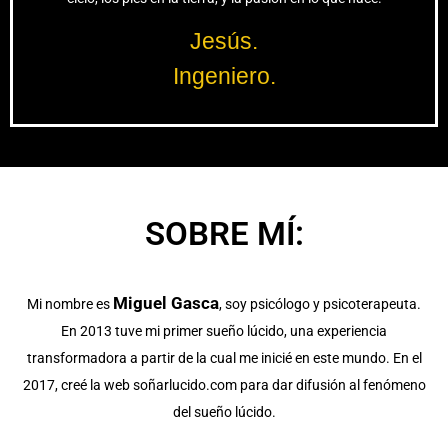
Jesús.
Ingeniero.
SOBRE MÍ:
Miguel Gasca
Mi nombre es
, soy psicólogo y psicoterapeuta.
En 2013 tuve mi primer sueño lúcido, una experiencia
transformadora a partir de la cual me inicié en este mundo. En el
2017, creé la web soñarlucido.com para dar difusión al fenómeno
del sueño lúcido.