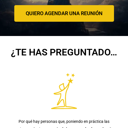
QUIERO AGENDAR UNA REUNIÓN
¿TE HAS PREGUNTADO…
Por qué hay personas que, poniendo en práctica las