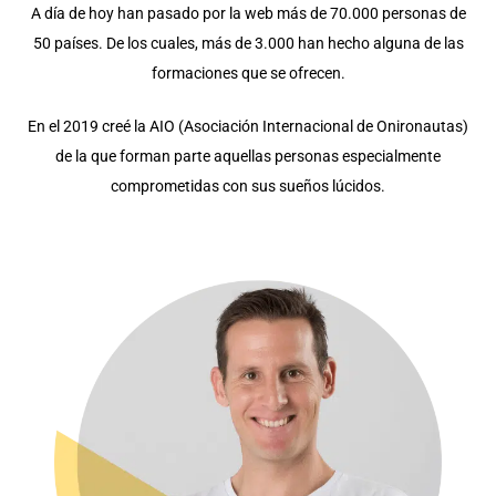
A día de hoy han pasado por la web más de 70.000 personas de
50 países. De los cuales, más de 3.000 han hecho alguna de las
formaciones que se ofrecen.
En el 2019 creé la AIO (Asociación Internacional de Onironautas)
de la que forman parte aquellas personas especialmente
comprometidas con sus sueños lúcidos.