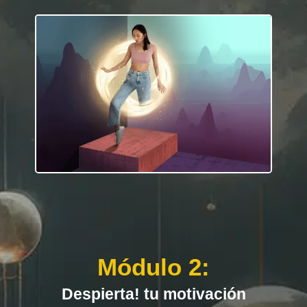
Módulo 2:
Despierta! tu motivación