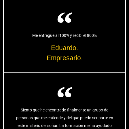
Me entregué al 100% y recibí el 800%
Eduardo.
Empresario.
Siento que he encontrado finalmente un grupo de
personas que me entiende y del que puedo ser parte en
este misterio del soñar. La formación me ha ayudado