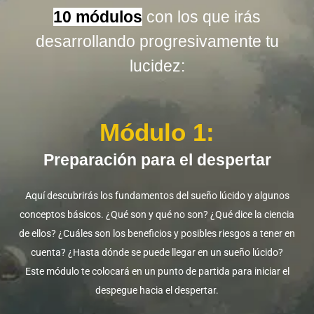
10 módulos
con los que irás
desarrollando progresivamente tu
lucidez:
Módulo 1:
Preparación para el despertar
Aquí descubrirás los fundamentos del sueño lúcido y algunos
conceptos básicos. ¿Qué son y qué no son? ¿Qué dice la ciencia
de ellos? ¿Cuáles son los beneficios y posibles riesgos a tener en
cuenta? ¿Hasta dónde se puede llegar en un sueño lúcido?
Este módulo te colocará en un punto de partida para iniciar el
despegue hacia el despertar.