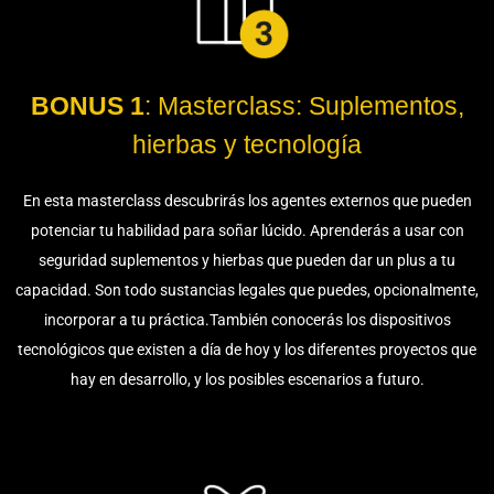
BONUS 1
: Masterclass: Suplementos,
hierbas y tecnología
En esta masterclass descubrirás los agentes externos que pueden
potenciar tu habilidad para soñar lúcido. Aprenderás a usar con
seguridad suplementos y hierbas que pueden dar un plus a tu
capacidad. Son todo sustancias legales que puedes, opcionalmente,
incorporar a tu práctica.También conocerás los dispositivos
tecnológicos que existen a día de hoy y los diferentes proyectos que
hay en desarrollo, y los posibles escenarios a futuro.