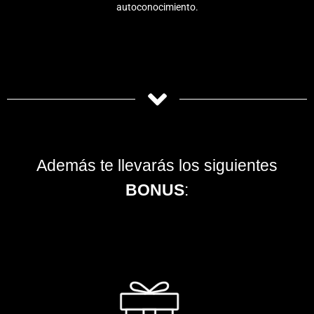
autoconocimiento.
Además te llevarás los siguientes
BONUS
: