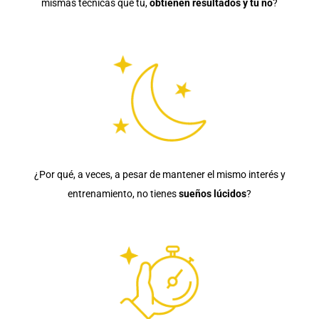
mismas técnicas que tú,
obtienen resultados y tú no
?
¿Por qué, a veces, a pesar de mantener el mismo interés y
entrenamiento, no tienes
sueños lúcidos
?