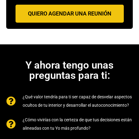
QUIERO AGENDAR UNA REUNIÓN
Y ahora tengo unas
preguntas para ti:
¿Qué valor tendría para ti ser capaz de desvelar aspectos
ocultos de tu interior y desarrollar el autoconocimiento?
¿Cómo vivirías con la certeza de que tus decisiones están
alineadas con tu Yo más profundo?