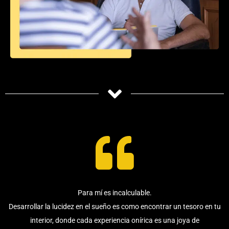
Para mí es incalculable.
Desarrollar la lucidez en el sueño es como encontrar un tesoro en tu
interior, donde cada experiencia onírica es una joya de