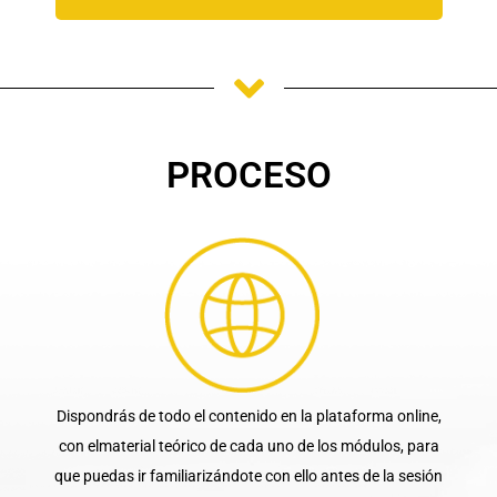
PROCESO
Dispondrás de todo el contenido en la plataforma online,
con el
material teórico
de cada uno de los módulos, para
que puedas ir familiarizándote con ello antes de la sesión