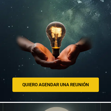
QUIERO AGENDAR UNA REUNIÓN