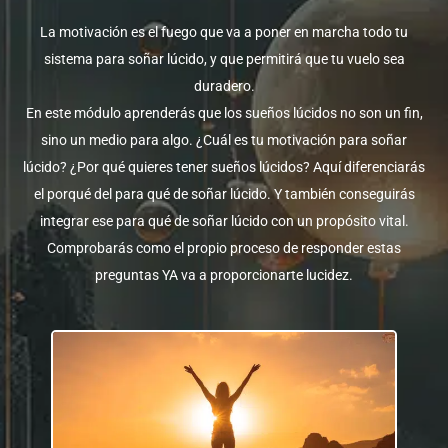
La motivación es el fuego que va a poner en marcha todo tu
sistema para soñar lúcido, y que permitirá que tu vuelo sea
duradero.
En este módulo aprenderás que los sueños lúcidos no son un fin,
sino un medio para algo. ¿Cuál es tu motivación para soñar
lúcido? ¿Por qué quieres tener sueños lúcidos? Aquí diferenciarás
el porqué del para qué de soñar lúcido. Y también conseguirás
integrar ese para qué de soñar lúcido con un propósito vital.
Comprobarás como el propio proceso de responder estas
preguntas YA va a proporcionarte lucidez.