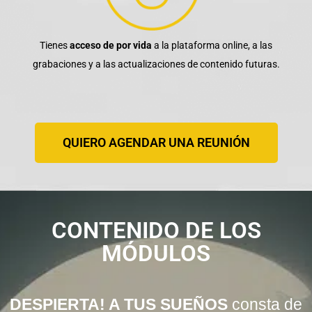
Tienes
acceso de por vida
a la plataforma online, a las
grabaciones y a
las actualizaciones de contenido futuras.
QUIERO AGENDAR UNA REUNIÓN
CONTENIDO DE LOS
MÓDULOS
DESPIERTA! A TUS SUEÑOS
consta de