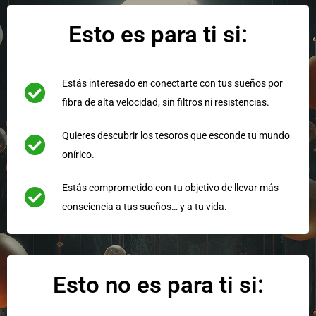
Esto es para ti si:
Estás interesado en conectarte con tus sueños por
fibra de alta velocidad, sin filtros ni resistencias.
Quieres descubrir los tesoros que esconde tu mundo
onírico.
Estás comprometido con tu objetivo de llevar más
consciencia a tus sueños… y a tu vida.
Esto no es para ti si: