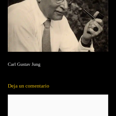
Carl Gustav Jung
Deja un comentario