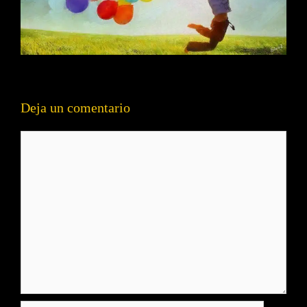
Deja un comentario