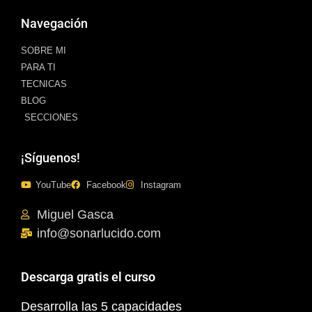
Navegación
SOBRE MI
PARA TI
TECNICAS
BLOG
SECCIONES
¡Síguenos!
YouTube
Facebook
Instagram
Miguel Gasca
info@sonarlucido.com
Descarga gratis el curso
Desarrolla las 5 capacidades