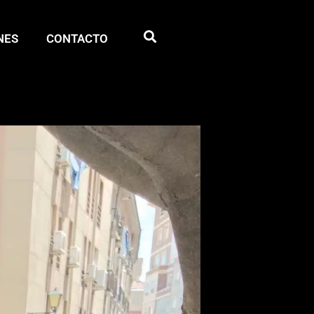
NES
CONTACTO