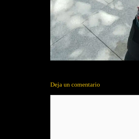
Deja un comentario