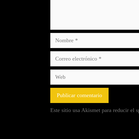
Este sitio usa Akismet para reducir el