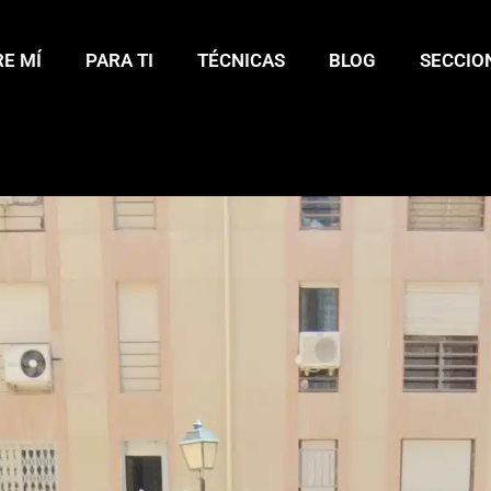
E MÍ
PARA TI
TÉCNICAS
BLOG
SECCIO