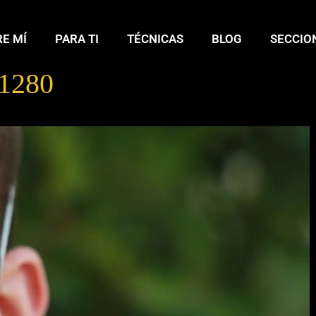
E MÍ
PARA TI
TÉCNICAS
BLOG
SECCIO
1280