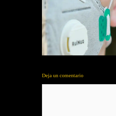
Deja un comentario