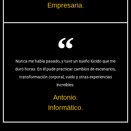
Empresaria.
Nunca me había pasado, y tuve un sueño lúcido que me
duró horas. En él pude practicar cambios de escenarios,
transformación corporal, vuelo y otras experiencias
increíbles.
Antonio.
Informático.