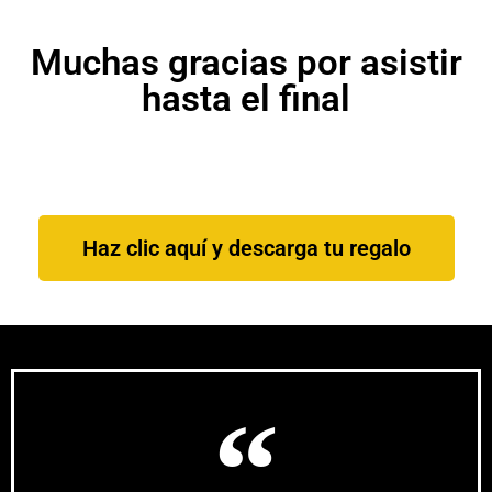
Muchas gracias por asistir
hasta el final
Haz clic aquí y descarga tu regalo