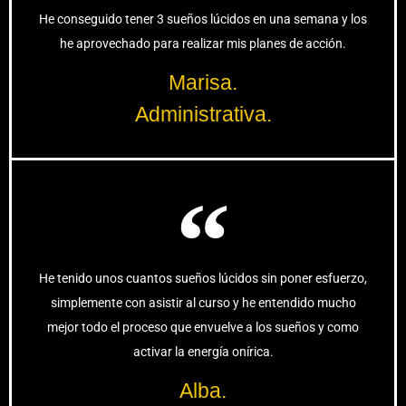
He conseguido tener 3 sueños lúcidos en una semana y los
he aprovechado para realizar mis planes de acción.
Marisa.
Administrativa.
He tenido unos cuantos sueños lúcidos sin poner esfuerzo,
simplemente con asistir al curso y he entendido mucho
mejor todo el proceso que envuelve a los sueños y como
activar la energía onírica.
Alba.