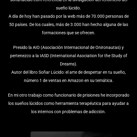
sueño lúcido.
A día de hoy han pasado por la web más de 70.000 personas de
50 países. De los cuales, más de 3.000 han hecho alguna de las
formaciones que se ofrecen.
Presido la AIO (Asociación Internacional de Onironautas) y
pertenezco a la IASD (International Asociation for the Study of
Dreams).
Autor del libro Soñar Lúcido: el arte de despertar en tu sueño,
número 1 de ventas en Amazon en su temática.
En mi otro trabajo como funcionario de prisiones he incorporado
los sueños lúcidos como herramienta terapéutica para ayudar a
los internos con problemas de adicción.