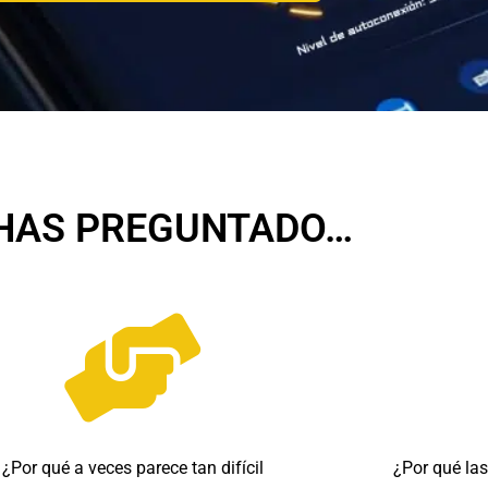
 HAS PREGUNTADO…
¿Por qué a veces parece tan difícil
¿Por qué la