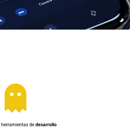
s herramientas de
desarrollo