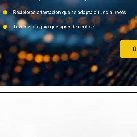
Recibieras orientación que se adapta a ti, no al revés
Tuvieras un guía que aprende contigo
Ú