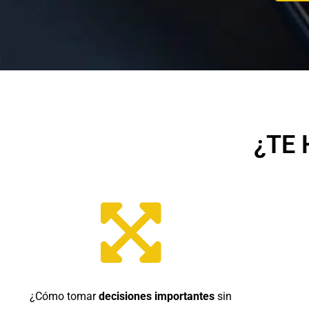
¿TE
¿Cómo tomar
decisiones importantes
sin