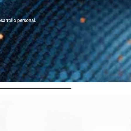
sarrollo personal.