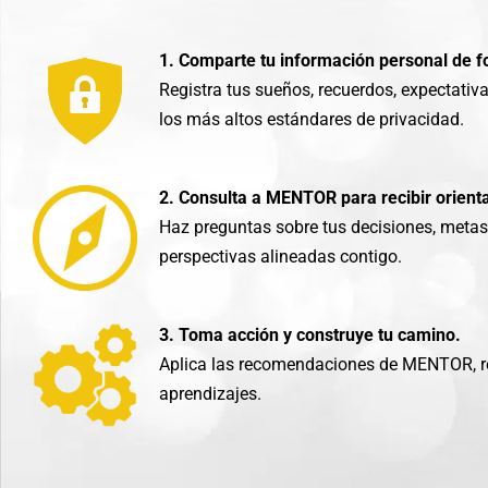
1. Comparte tu información personal de 
Registra tus sueños, recuerdos, expectativ
los más altos estándares de privacidad.
2. Consulta a MENTOR para recibir orient
Haz preguntas sobre tus decisiones, metas
perspectivas alineadas contigo.
3. Toma acción y construye tu camino.
Aplica las recomendaciones de MENTOR, re
aprendizajes.