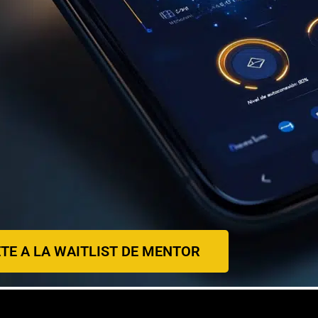
TE A LA WAITLIST DE MENTOR