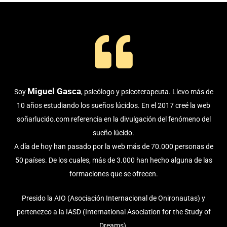
Miguel Gasca
Soy
, psicólogo y psicoterapeuta. Llevo más de
10 años estudiando los sueños lúcidos. En el 2017 creé la web
soñarlucido.com referencia en la divulgación del fenómeno del
sueño lúcido.
A día de hoy han pasado por la web más de 70.000 personas de
50 países. De los cuales, más de 3.000 han hecho alguna de las
formaciones que se ofrecen.
Presido la AIO (Asociación Internacional de Onironautas) y
pertenezco a la IASD (International Asociation for the Study of
Dreams).