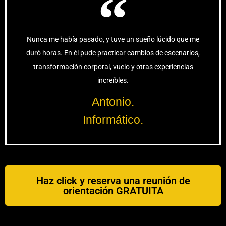
Nunca me había pasado, y tuve un sueño lúcido que me
duró horas. En él pude practicar cambios de escenarios,
transformación corporal, vuelo y otras experiencias
increíbles.
Antonio.
Informático.
Haz click y reserva una reunión de
orientación GRATUITA