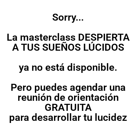
Sorry...
La masterclass DESPIERTA
A TUS SUEÑOS LÚCIDOS
ya no está disponible.
Pero puedes agendar una
reunión de orientación
GRATUITA
para desarrollar tu lucidez