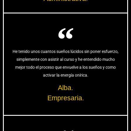
He tenido unos cuantos sueños lúcidos sin poner esfuerzo,
simplemente con asistir al curso y he entendido mucho
mejor todo el proceso que envuelve a los sueños y como
activar la energía onírica.
Alba.
Empresaria.