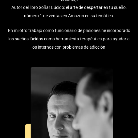
Autor del libro Soñar Lúcido: el arte de despertar en tu sueño,
número 1 de ventas en Amazon en su temática.
En mi otro trabajo como funcionario de prisiones he incorporado
los sueños lúcidos como herramienta terapéutica para ayudar a
los internos con problemas de adicción.