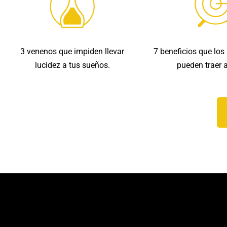
3 venenos que impiden llevar
7 beneficios que los
lucidez a tus sueños.
pueden traer a