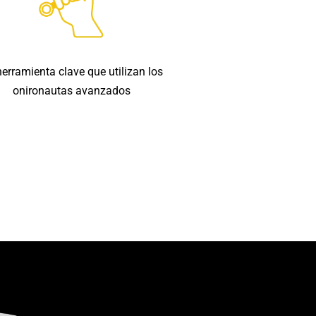
erramienta clave que utilizan los
onironautas avanzados