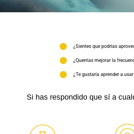
¿Sientes que podrías aprov
¿Querrías mejorar la frecuen
¿Te gustaría aprender a usa
Si has respondido que sí a cual