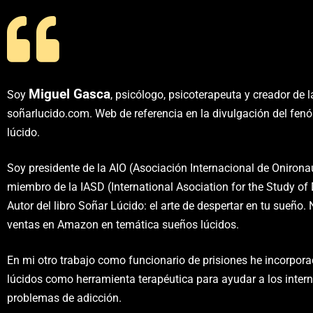
Miguel Gasca
Soy
, psicólogo, psicoterapeuta y creador de 
soñarlucido.com. Web de referencia en la divulgación del fe
lúcido.
Soy presidente de la AIO (Asociación Internacional de Onirona
miembro de la IASD (International Asociation for the Study of
Autor del libro Soñar Lúcido: el arte de despertar en tu sueño
ventas en Amazon en temática sueños lúcidos.
En mi otro trabajo como funcionario de prisiones he incorpor
lúcidos como herramienta terapéutica para ayudar a los inter
problemas de adicción.